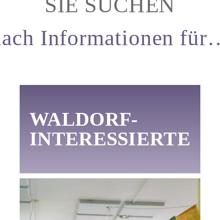
SIE SUCHEN
nach Informationen für
WALDORF-
INTERESSIERTE