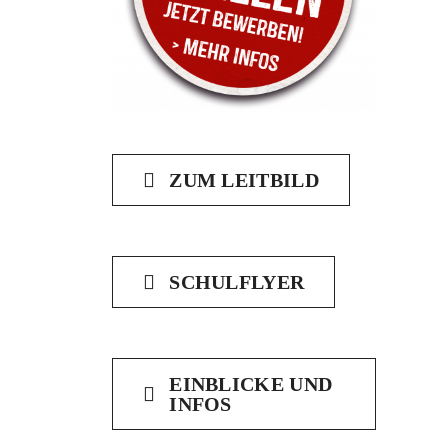
ZUM LEITBILD
SCHULFLYER
EINBLICKE UND
INFOS