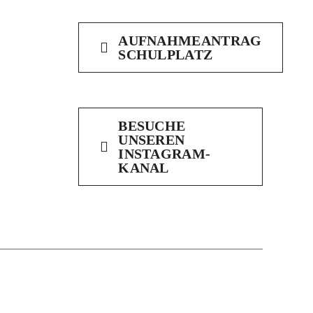
AUFNAHMEANTRAG
SCHULPLATZ
BESUCHE
UNSEREN
INSTAGRAM-
KANAL