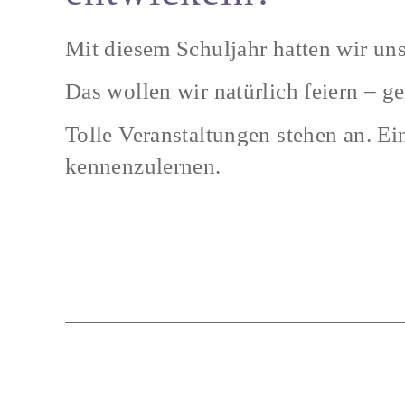
Mit diesem Schuljahr hatten wir uns
Das wollen wir natürlich feiern – g
Tolle Veranstaltungen stehen an. E
kennenzulernen.