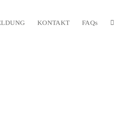
ELDUNG
KONTAKT
FAQs