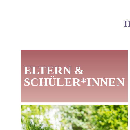
ELTERN &
SCHÜLER*INNEN