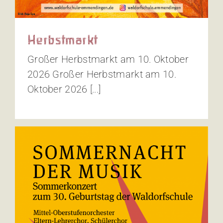
Herbstmarkt
Großer Herbstmarkt am 10. Oktober
2026 Großer Herbstmarkt am 10.
Oktober 2026 [...]