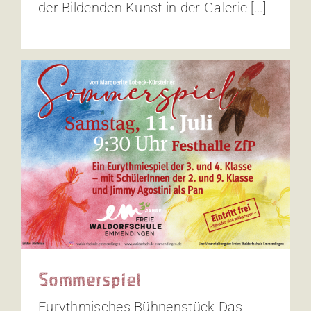
der Bildenden Kunst in der Galerie [...]
Sommerspiel
Eurythmisches Bühnenstück Das