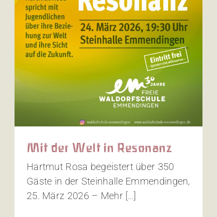
Mit der Welt in Resonanz
Hartmut Rosa begeistert über 350
Gäste in der Steinhalle Emmendingen,
25. März 2026 – Mehr [...]