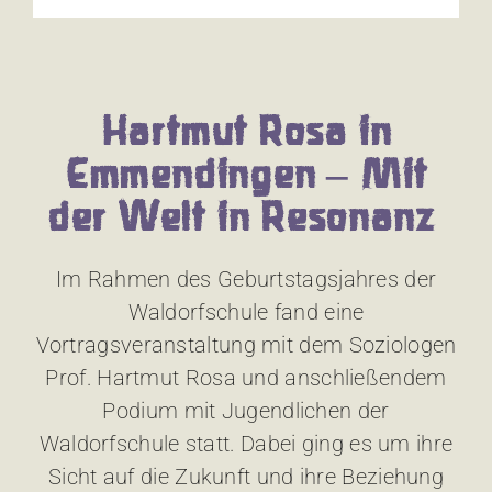
Hartmut Rosa in
Emmendingen – Mit
der Welt in Resonanz
Im Rahmen des Geburtstagsjahres der
Waldorfschule fand eine
Vortragsveranstaltung mit dem Soziologen
Prof. Hartmut Rosa und anschließendem
Podium mit Jugendlichen der
Waldorfschule statt. Dabei ging es um ihre
Sicht auf die Zukunft und ihre Beziehung