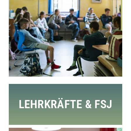
LEHRKRÄFTE & FSJ