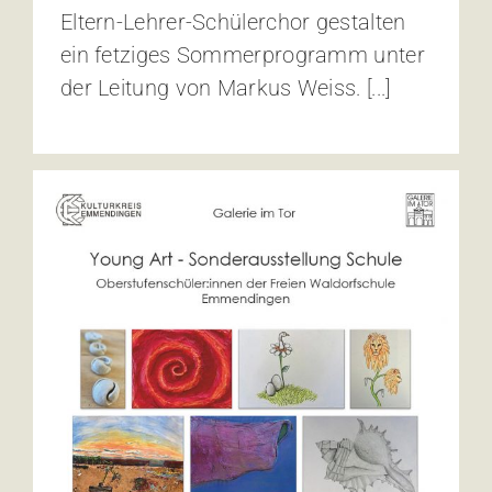
Eltern-Lehrer-Schülerchor gestalten
ein fetziges Sommerprogramm unter
der Leitung von Markus Weiss. [...]