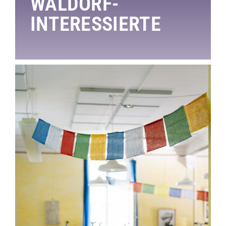
WALDORF-
INTERESSIERTE