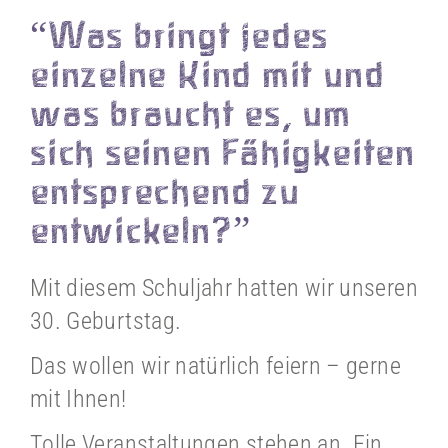
“Was bringt jedes
einzelne Kind mit und
was braucht es, um
sich seinen Fähigkeiten
entsprechend zu
entwickeln?”
Mit diesem Schuljahr hatten wir unseren
30. Geburtstag.
Das wollen wir natürlich feiern – gerne
mit Ihnen!
Tolle Veranstaltungen stehen an. Ein