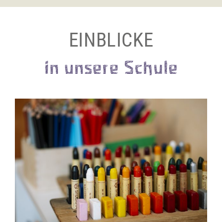
EINBLICKE
in unsere Schule