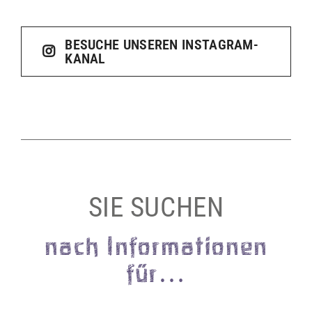
BESUCHE UNSEREN INSTAGRAM-
KANAL
SIE SUCHEN
nach Informationen
für…