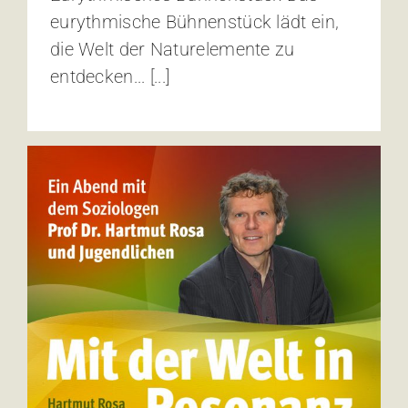
eurythmische Bühnenstück lädt ein,
die Welt der Naturelemente zu
entdecken... [...]