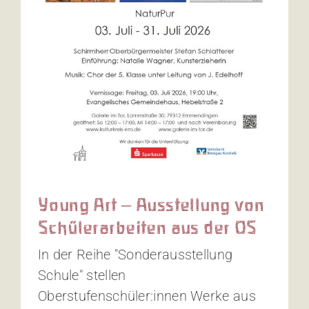
s
Young Art – Ausstellung von
Schülerarbeiten aus der OS
In der Reihe "Sonderausstellung
Schule" stellen
Oberstufenschüler:innen Werke aus