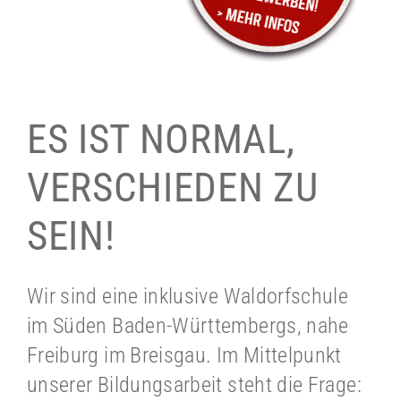
ES IST NORMAL,
VERSCHIEDEN ZU
SEIN!
Wir sind eine inklusive Waldorfschule
im Süden Baden-Württembergs, nahe
Freiburg im Breisgau. Im Mittelpunkt
unserer Bildungsarbeit steht die Frage: