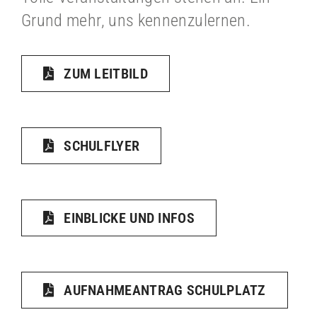
Grund mehr, uns kennenzulernen.
ZUM LEITBILD
SCHULFLYER
EINBLICKE UND INFOS
AUFNAHMEANTRAG SCHULPLATZ