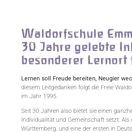
Waldorfschule Emm
30 Jahre gelebte In
besonderer Lernort 
Lernen soll Freude bereiten, Neugier we
diesem Leitgedanken folgt die Freie Wald
im Jahr 1995.
Seit 30 Jahren also bietet sie einen ganzhe
Individualität und Gemeinschaft setzt. Als
Württemberg, und eine der ersten in Deutsc