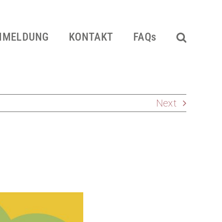
NMELDUNG
KONTAKT
FAQs
Next