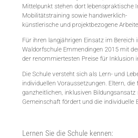
Mittelpunkt stehen dort lebenspraktische I
Mobilitätstraining sowie handwerklich-
künstlerische und projektbezogene Arbeite
Für ihren langjährigen Einsatz im Bereich 
Waldorfschule Emmendingen 2015 mit dem
der renommiertesten Preise für Inklusion 
Die Schule versteht sich als Lern- und Leb
individuellen Voraussetzungen. Eltern, die 
ganzheitlichen, inklusiven Bildungsansatz 
Gemeinschaft fördert und die individuelle 
Lernen Sie die Schule kennen: